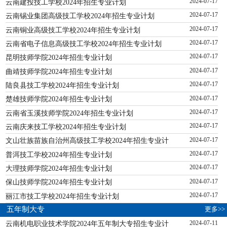
云南建投技工学校2024年招生专业计划
2024-07-17
云南锡业集团高级技工学校2024年招生专业计划
2024-07-17
云南铜业高级技工学校2024年招生专业计划
2024-07-17
云南省电子信息高级技工学校2024年招生专业计划
2024-07-17
昆明技师学院2024年招生专业计划
2024-07-17
曲靖技师学院2024年招生专业计划
2024-07-17
陆良县技工学校2024年招生专业计划
2024-07-17
楚雄技师学院2024年招生专业计划
2024-07-17
云南省玉溪技师学院2024年招生专业计划
2024-07-17
云南庆来技工学校2024年招生专业计划
2024-07-17
文山壮族苗族自治州高级技工学校2024年招生专业计
2024-07-17
普洱技工学校2024年招生专业计划
2024-07-17
大理技师学院2024年招生专业计划
2024-07-17
保山技师学院2024年招生专业计划
2024-07-17
丽江市技工学校2024年招生专业计划
2024-07-17
更多>>
五年制大专
云南机电职业技术学院2024年五年制大专招生专业计
2024-07-11