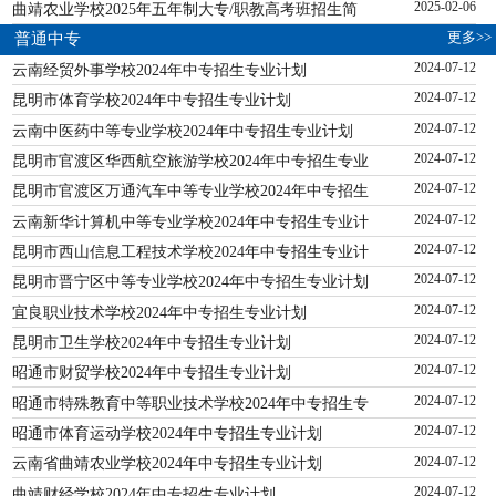
曲靖农业学校2025年五年制大专/职教高考班招生简
2025-02-06
更多>>
普通中专
云南经贸外事学校2024年中专招生专业计划
2024-07-12
昆明市体育学校2024年中专招生专业计划
2024-07-12
云南中医药中等专业学校2024年中专招生专业计划
2024-07-12
昆明市官渡区华西航空旅游学校2024年中专招生专业
2024-07-12
昆明市官渡区万通汽车中等专业学校2024年中专招生
2024-07-12
云南新华计算机中等专业学校2024年中专招生专业计
2024-07-12
昆明市西山信息工程技术学校2024年中专招生专业计
2024-07-12
昆明市晋宁区中等专业学校2024年中专招生专业计划
2024-07-12
宜良职业技术学校2024年中专招生专业计划
2024-07-12
昆明市卫生学校2024年中专招生专业计划
2024-07-12
昭通市财贸学校2024年中专招生专业计划
2024-07-12
昭通市特殊教育中等职业技术学校2024年中专招生专
2024-07-12
昭通市体育运动学校2024年中专招生专业计划
2024-07-12
云南省曲靖农业学校2024年中专招生专业计划
2024-07-12
曲靖财经学校2024年中专招生专业计划
2024-07-12