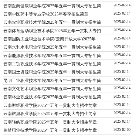
云南医药健康职业学院2025年五年一贯制大专招生简
2025-02-14
云南中医药中等专业学校2025年春季招生简章
2025-02-14
云南农业职业技术学院2025年五年一贯制大专招生简
2025-02-14
云南体育运动职业技术学院2025年五年一贯制大专招
2025-02-14
云南国防工业职业技术学院(云南开放大学)2025年
2025-02-14
云南水利水电职业学院2025年五年一贯制大专招生简
2025-02-14
云南能源职业技术学院2025年五年一贯制大专招生简
2025-02-14
云南工贸职业技术学院2025年五年一贯制大专招生简
2025-02-14
云南国土资源职业学院2025年五年一贯制大专招生简
2025-02-14
昆明工业职业技术学院2025年五年一贯制大专招生简
2025-02-14
云南文化艺术职业学院2025年五年一贯制大专招生简
2025-02-14
云南林业职业技术学院2025年五年一贯制大专招生简
2025-02-14
云南财经职业学院2025年五年一贯制大专招生简章
2025-02-14
云南旅游职业学院2025年五年一贯制大专招生简章
2025-02-14
云南轻纺职业学院2025年五年一贯制大专招生简章
2025-02-14
曲靖职业技术学院2025年五年一贯制大专招生简章
2025-02-06