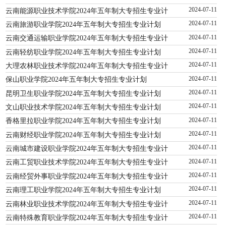
云南能源职业技术学院2024年五年制大专招生专业计
2024-07-11
云南旅游职业学院2024年五年制大专招生专业计划
2024-07-11
云南交通运输职业学院2024年五年制大专招生专业计
2024-07-11
云南轻纺职业学院2024年五年制大专招生专业计划
2024-07-11
大理农林职业技术学院2024年五年制大专招生专业计
2024-07-11
保山职业学院2024年五年制大专招生专业计划
2024-07-11
昆明卫生职业学院2024年五年制大专招生专业计划
2024-07-11
文山职业技术学院2024年五年制大专招生专业计划
2024-07-11
香格里拉职业学院2024年五年制大专招生专业计划
2024-07-11
云南财经职业学院2024年五年制大专招生专业计划
2024-07-11
云南城市建设职业学院2024年五年制大专招生专业计
2024-07-11
云南工贸职业技术学院2024年五年制大专招生专业计
2024-07-11
云南经贸外事职业学院2024年五年制大专招生专业计
2024-07-11
云南理工职业学院2024年五年制大专招生专业计划
2024-07-11
云南林业职业技术学院2024年五年制大专招生专业计
2024-07-11
云南特殊教育职业学院2024年五年制大专招生专业计
2024-07-11