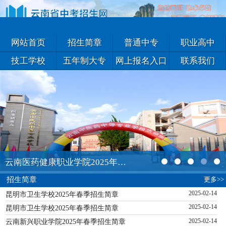
网站首页
招生简章
普通中专
职业高中
技工学校
五年制大专
网上报名入口
联系我们
云南医药健康职业学院2025年五年一贯制大专招生简章
更多>>
招生简章
昆明市卫生学校2025年春季招生简章
2025-02-14
昆明市卫生学校2025年春季招生简章
2025-02-14
云南新兴职业学院2025年春季招生简章
2025-02-14