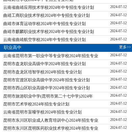
云南省曲靖应用技术学校2024年中专招生专业计划
2024-07-12
曲靖工商职业技术学校2024年中专招生专业计划
2024-07-12
曲靖市体育运动学校2024年中专招生专业计划
2024-07-12
曲靖市麒麟职业技术学校2024年中专招生专业计划
2024-07-12
云南省曲靖航空学校2024年中专招生专业计划
2024-07-12
更多>>
职业高中
云南省昆明市第一职业中等专业学校2024年招生专业
2024-07-12
昆明市盘龙职业高级中学2024年招生专业计划
2024-07-12
昆明市盘龙区培智学校2024年招生专业计划
2024-07-12
昆明市官渡区职业高级中学2024年招生专业计划
2024-07-12
昆明市西山区职业高级中学2024年招生专业计划
2024-07-12
昆明市旅游职业中学(昆明市第二十七中学)2024年
2024-07-12
昆明市艺术学校2024年招生专业计划
2024-07-12
云南省昆明市盲哑学校2024年招生专业计划
2024-07-12
昆明市东川区职业成人教育培训中心2024年招生专业
2024-07-12
昆明市东川区昆明医药职业技术学校2024年招生专业
2024-07-12