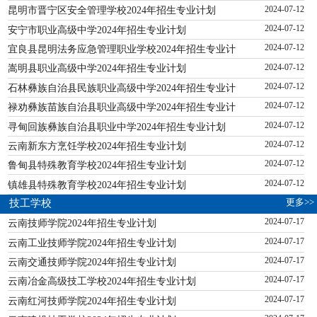
昆明市晋宁区安全管理学校2024年招生专业计划
2024-07-12
安宁市职业高级中学2024年招生专业计划
2024-07-12
宜良县昆明法务应急管理职业学校2024年招生专业计
2024-07-12
嵩明县职业高级中学2024年招生专业计划
2024-07-12
石林彝族自治县民族职业高级中学2024年招生专业计
2024-07-12
禄劝彝族苗族自治县职业高级中学2024年招生专业计
2024-07-12
寻甸回族彝族自治县职业中学2024年招生专业计划
2024-07-12
云南新东方烹饪学校2024年招生专业计划
2024-07-12
鲁甸县特殊教育学校2024年招生专业计划
2024-07-12
镇雄县特殊教育学校2024年招生专业计划
2024-07-12
更多>>
技工学校
云南技师学院2024年招生专业计划
2024-07-17
云南工业技师学院2024年招生专业计划
2024-07-17
云南交通技师学院2024年招生专业计划
2024-07-17
云南冶金高级技工学校2024年招生专业计划
2024-07-17
云南红河技师学院2024年招生专业计划
2024-07-17