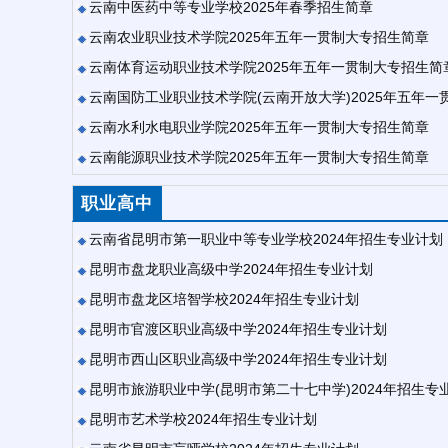
云南中医药中等专业学校2025年春季招生简章
云南农业职业技术学院2025年五年一贯制大专招生简章
云南体育运动职业技术学院2025年五年一贯制大专招生简
云南国防工业职业技术学院(云南开放大学)2025年五年
云南水利水电职业学院2025年五年一贯制大专招生简章
云南能源职业技术学院2025年五年一贯制大专招生简章
职业高中
云南省昆明市第一职业中等专业学校2024年招生专业计划
昆明市盘龙职业高级中学2024年招生专业计划
昆明市盘龙区培智学校2024年招生专业计划
昆明市官渡区职业高级中学2024年招生专业计划
昆明市西山区职业高级中学2024年招生专业计划
昆明市旅游职业中学(昆明市第二十七中学)2024年招生专
昆明市艺术学校2024年招生专业计划