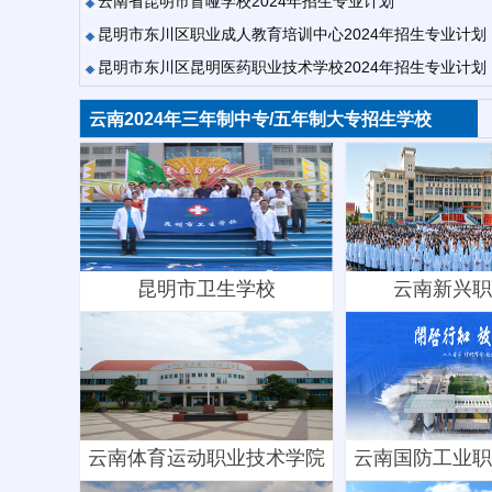
云南省昆明市盲哑学校2024年招生专业计划
昆明市东川区职业成人教育培训中心2024年招生专业计划
昆明市东川区昆明医药职业技术学校2024年招生专业计划
云南2024年三年制中专/五年制大专招生学校
昆明市卫生学校
云南新兴职
云南体育运动职业技术学院
云南国防工业职