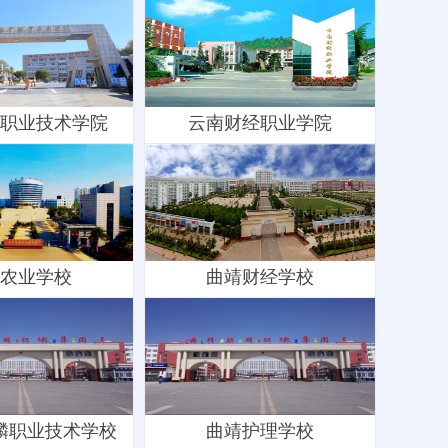
职业技术学院
云南财经职业学院
农业学校
曲靖财经学校
麟职业技术学校
曲靖护理学校