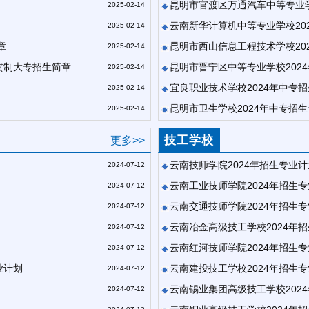
昆明市官渡区万通汽车中等专业学
2025-02-14
云南新华计算机中等专业学校20
2025-02-14
章
昆明市西山信息工程技术学校20
2025-02-14
一贯制大专招生简章
昆明市晋宁区中等专业学校202
2025-02-14
宜良职业技术学校2024年中专
2025-02-14
昆明市卫生学校2024年中专招
2025-02-14
技工学校
更多>>
云南技师学院2024年招生专业计
2024-07-12
云南工业技师学院2024年招生
2024-07-12
云南交通技师学院2024年招生
2024-07-12
云南冶金高级技工学校2024年
2024-07-12
云南红河技师学院2024年招生
2024-07-12
业计划
云南建投技工学校2024年招生
2024-07-12
云南锡业集团高级技工学校202
2024-07-12