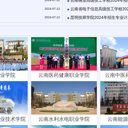
云南铜业高级技工学校2024年
2024-07-12
云南省电子信息高级技工学校20
2024-07-12
昆明技师学院2024年招生专业计
2024-07-12
业学院
云南医药健康职业学院
云南中医
业技术学院
云南水利水电职业学院
云南能源