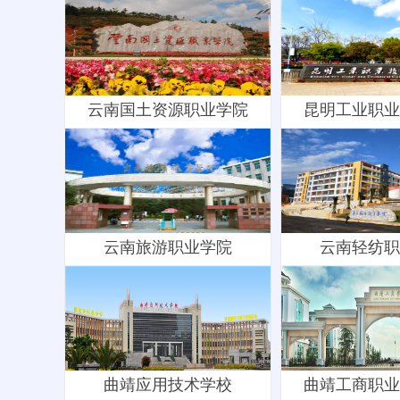
云南国土资源职业学院
昆明工业职业
云南旅游职业学院
云南轻纺职
曲靖应用技术学校
曲靖工商职业