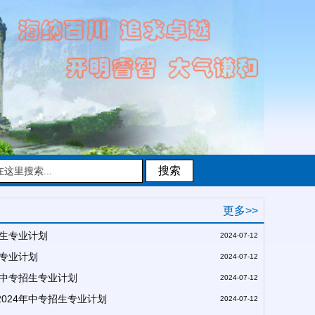
搜索
更多>>
招生专业计划
2024-07-12
生专业计划
2024-07-12
年中专招生专业计划
2024-07-12
024年中专招生专业计划
2024-07-12