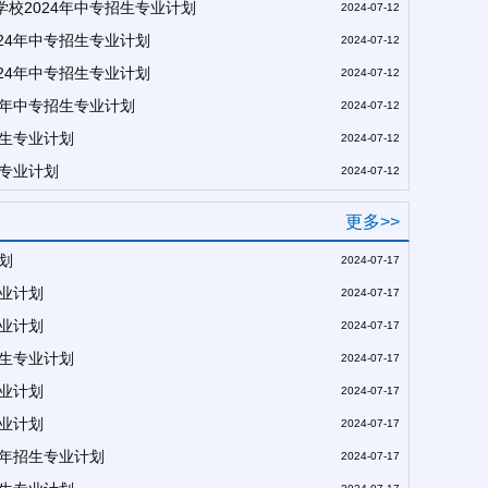
校2024年中专招生专业计划
2024-07-12
24年中专招生专业计划
2024-07-12
24年中专招生专业计划
2024-07-12
4年中专招生专业计划
2024-07-12
招生专业计划
2024-07-12
生专业计划
2024-07-12
更多>>
划
2024-07-17
专业计划
2024-07-17
专业计划
2024-07-17
招生专业计划
2024-07-17
专业计划
2024-07-17
专业计划
2024-07-17
4年招生专业计划
2024-07-17