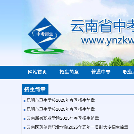
网站首页
招生简章
普通中专
职业
招生简章
昆明市卫生学校2025年春季招生简章
昆明市卫生学校2025年春季招生简章
云南新兴职业学院2025年春季招生简章
云南医药健康职业学院2025年五年一贯制大专招生简章