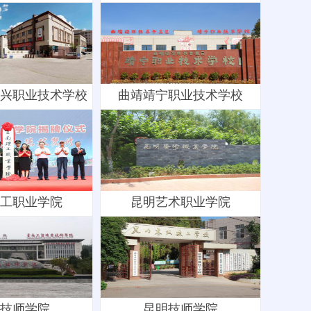
兴职业技术学校
曲靖靖宁职业技术学校
工职业学院
昆明艺术职业学院
技师学院
昆明技师学院