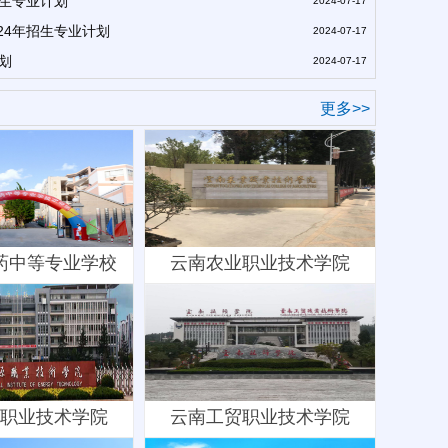
招生专业计划
2024-07-17
24年招生专业计划
2024-07-17
划
2024-07-17
更多>>
药中等专业学校
云南农业职业技术学院
职业技术学院
云南工贸职业技术学院