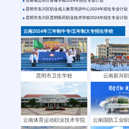
云南省昆明市盲哑学校2024年招生专业计划
昆明市东川区职业成人教育培训中心2024年招生专业计划
昆明市东川区昆明医药职业技术学校2024年招生专业计划
云南2024年三年制中专/五年制大专招生学校
昆明市卫生学校
云南新兴职
云南体育运动职业技术学院
云南国防工业职