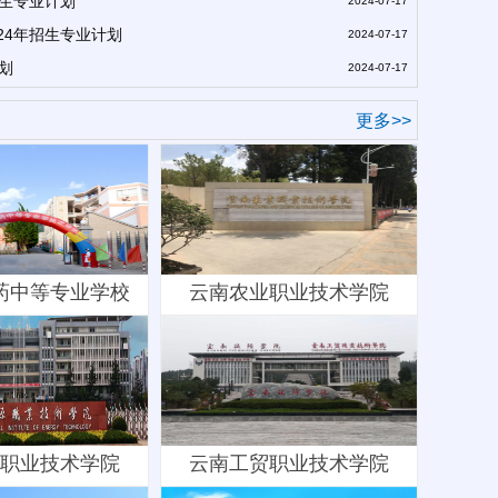
招生专业计划
2024-07-17
24年招生专业计划
2024-07-17
划
2024-07-17
更多>>
药中等专业学校
云南农业职业技术学院
职业技术学院
云南工贸职业技术学院