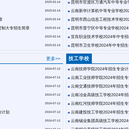
昆明市官渡区万通汽车中等专业学
2025-02-14
云南新华计算机中等专业学校20
2025-02-14
章
昆明市西山信息工程技术学校20
2025-02-14
一贯制大专招生简章
昆明市晋宁区中等专业学校202
2025-02-14
宜良职业技术学校2024年中专
2025-02-14
昆明市卫生学校2024年中专招
2025-02-14
技工学校
更多>>
云南技师学院2024年招生专业计
2024-07-12
云南工业技师学院2024年招生
2024-07-12
云南交通技师学院2024年招生
2024-07-12
云南冶金高级技工学校2024年
2024-07-12
云南红河技师学院2024年招生
2024-07-12
业计划
云南建投技工学校2024年招生
2024-07-12
云南锡业集团高级技工学校202
2024-07-12