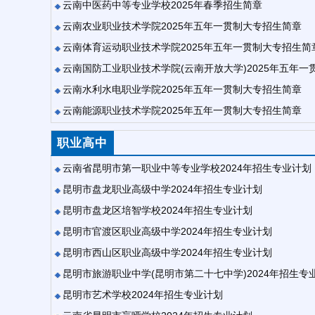
云南中医药中等专业学校2025年春季招生简章
云南农业职业技术学院2025年五年一贯制大专招生简章
云南体育运动职业技术学院2025年五年一贯制大专招生简
云南国防工业职业技术学院(云南开放大学)2025年五年
云南水利水电职业学院2025年五年一贯制大专招生简章
云南能源职业技术学院2025年五年一贯制大专招生简章
职业高中
云南省昆明市第一职业中等专业学校2024年招生专业计划
昆明市盘龙职业高级中学2024年招生专业计划
昆明市盘龙区培智学校2024年招生专业计划
昆明市官渡区职业高级中学2024年招生专业计划
昆明市西山区职业高级中学2024年招生专业计划
昆明市旅游职业中学(昆明市第二十七中学)2024年招生专
昆明市艺术学校2024年招生专业计划