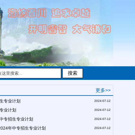
搜索
更多>>
招生专业计划
2024-07-12
生专业计划
2024-07-12
年中专招生专业计划
2024-07-12
024年中专招生专业计划
2024-07-12