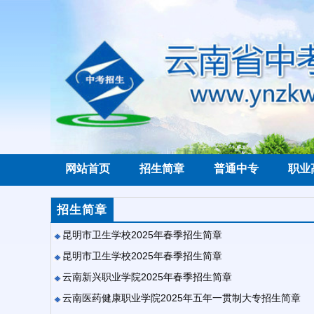
网站首页
招生简章
普通中专
职业
招生简章
昆明市卫生学校2025年春季招生简章
昆明市卫生学校2025年春季招生简章
云南新兴职业学院2025年春季招生简章
云南医药健康职业学院2025年五年一贯制大专招生简章