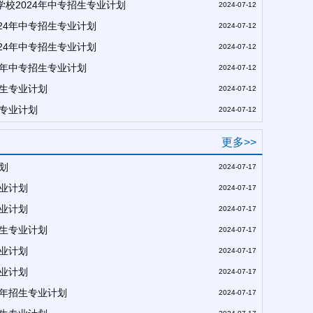
校2024年中专招生专业计划
2024-07-12
24年中专招生专业计划
2024-07-12
24年中专招生专业计划
2024-07-12
4年中专招生专业计划
2024-07-12
招生专业计划
2024-07-12
生专业计划
2024-07-12
更多>>
划
2024-07-17
专业计划
2024-07-17
专业计划
2024-07-17
招生专业计划
2024-07-17
专业计划
2024-07-17
专业计划
2024-07-17
4年招生专业计划
2024-07-17