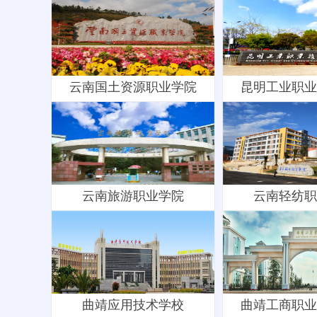
云南国土资源职业学院
昆明工业职业
云南旅游职业学院
云南轻纺职
曲靖应用技术学校
曲靖工商职业