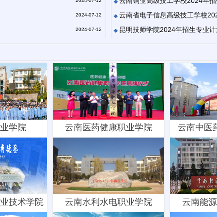
云南铜业高级技工学校2024年
2024-07-12
云南省电子信息高级技工学校20
2024-07-12
昆明技师学院2024年招生专业计
2024-07-12
业学院
云南医药健康职业学院
云南中医
业技术学院
云南水利水电职业学院
云南能源