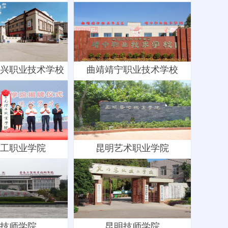
兴职业技术学校
曲靖靖宁职业技术学校
工职业学院
昆明艺术职业学院
技师学院
昆明技师学院