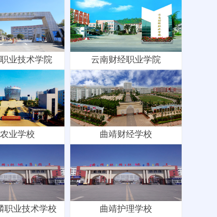
职业技术学院
云南财经职业学院
农业学校
曲靖财经学校
麟职业技术学校
曲靖护理学校