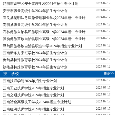
昆明市晋宁区安全管理学校2024年招生专业计划
2024-07-12
安宁市职业高级中学2024年招生专业计划
2024-07-12
宜良县昆明法务应急管理职业学校2024年招生专业计
2024-07-12
嵩明县职业高级中学2024年招生专业计划
2024-07-12
石林彝族自治县民族职业高级中学2024年招生专业计
2024-07-12
禄劝彝族苗族自治县职业高级中学2024年招生专业计
2024-07-12
寻甸回族彝族自治县职业中学2024年招生专业计划
2024-07-12
云南新东方烹饪学校2024年招生专业计划
2024-07-12
鲁甸县特殊教育学校2024年招生专业计划
2024-07-12
镇雄县特殊教育学校2024年招生专业计划
2024-07-12
更多>>
技工学校
云南技师学院2024年招生专业计划
2024-07-17
云南工业技师学院2024年招生专业计划
2024-07-17
云南交通技师学院2024年招生专业计划
2024-07-17
云南冶金高级技工学校2024年招生专业计划
2024-07-17
云南红河技师学院2024年招生专业计划
2024-07-17