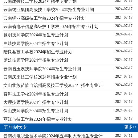
云南建投技工学校2024年招生专业计划
2024-07-17
云南锡业集团高级技工学校2024年招生专业计划
2024-07-17
云南铜业高级技工学校2024年招生专业计划
2024-07-17
云南省电子信息高级技工学校2024年招生专业计划
2024-07-17
昆明技师学院2024年招生专业计划
2024-07-17
曲靖技师学院2024年招生专业计划
2024-07-17
陆良县技工学校2024年招生专业计划
2024-07-17
楚雄技师学院2024年招生专业计划
2024-07-17
云南省玉溪技师学院2024年招生专业计划
2024-07-17
云南庆来技工学校2024年招生专业计划
2024-07-17
文山壮族苗族自治州高级技工学校2024年招生专业计
2024-07-17
普洱技工学校2024年招生专业计划
2024-07-17
大理技师学院2024年招生专业计划
2024-07-17
保山技师学院2024年招生专业计划
2024-07-17
丽江市技工学校2024年招生专业计划
2024-07-17
更多>>
五年制大专
云南机电职业技术学院2024年五年制大专招生专业计
2024-07-11