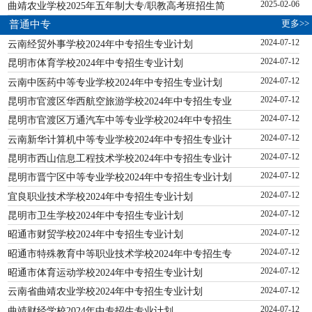
曲靖农业学校2025年五年制大专/职教高考班招生简
2025-02-06
更多>>
普通中专
云南经贸外事学校2024年中专招生专业计划
2024-07-12
昆明市体育学校2024年中专招生专业计划
2024-07-12
云南中医药中等专业学校2024年中专招生专业计划
2024-07-12
昆明市官渡区华西航空旅游学校2024年中专招生专业
2024-07-12
昆明市官渡区万通汽车中等专业学校2024年中专招生
2024-07-12
云南新华计算机中等专业学校2024年中专招生专业计
2024-07-12
昆明市西山信息工程技术学校2024年中专招生专业计
2024-07-12
昆明市晋宁区中等专业学校2024年中专招生专业计划
2024-07-12
宜良职业技术学校2024年中专招生专业计划
2024-07-12
昆明市卫生学校2024年中专招生专业计划
2024-07-12
昭通市财贸学校2024年中专招生专业计划
2024-07-12
昭通市特殊教育中等职业技术学校2024年中专招生专
2024-07-12
昭通市体育运动学校2024年中专招生专业计划
2024-07-12
云南省曲靖农业学校2024年中专招生专业计划
2024-07-12
曲靖财经学校2024年中专招生专业计划
2024-07-12