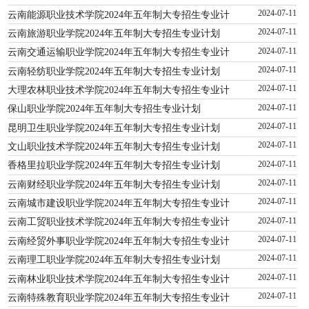
云南能源职业技术学院2024年五年制大专招生专业计
2024-07-11
云南旅游职业学院2024年五年制大专招生专业计划
2024-07-11
云南交通运输职业学院2024年五年制大专招生专业计
2024-07-11
云南轻纺职业学院2024年五年制大专招生专业计划
2024-07-11
大理农林职业技术学院2024年五年制大专招生专业计
2024-07-11
保山职业学院2024年五年制大专招生专业计划
2024-07-11
昆明卫生职业学院2024年五年制大专招生专业计划
2024-07-11
文山职业技术学院2024年五年制大专招生专业计划
2024-07-11
香格里拉职业学院2024年五年制大专招生专业计划
2024-07-11
云南财经职业学院2024年五年制大专招生专业计划
2024-07-11
云南城市建设职业学院2024年五年制大专招生专业计
2024-07-11
云南工贸职业技术学院2024年五年制大专招生专业计
2024-07-11
云南经贸外事职业学院2024年五年制大专招生专业计
2024-07-11
云南理工职业学院2024年五年制大专招生专业计划
2024-07-11
云南林业职业技术学院2024年五年制大专招生专业计
2024-07-11
云南特殊教育职业学院2024年五年制大专招生专业计
2024-07-11