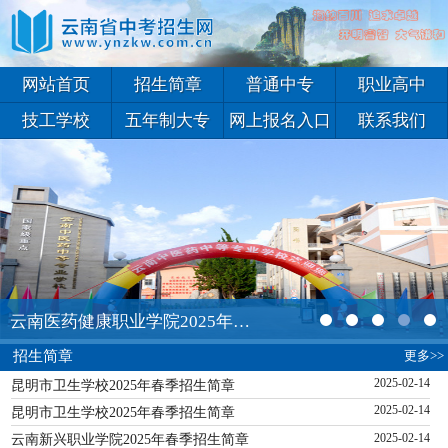
网站首页
招生简章
普通中专
职业高中
技工学校
五年制大专
网上报名入口
联系我们
云南医药健康职业学院2025年五年一贯制大专招生简章
更多>>
招生简章
昆明市卫生学校2025年春季招生简章
2025-02-14
昆明市卫生学校2025年春季招生简章
2025-02-14
云南新兴职业学院2025年春季招生简章
2025-02-14