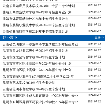
云南省曲靖应用技术学校2024年中专招生专业计划
2024-07-12
曲靖工商职业技术学校2024年中专招生专业计划
2024-07-12
曲靖市体育运动学校2024年中专招生专业计划
2024-07-12
曲靖市麒麟职业技术学校2024年中专招生专业计划
2024-07-12
云南省曲靖航空学校2024年中专招生专业计划
2024-07-12
更多>>
职业高中
云南省昆明市第一职业中等专业学校2024年招生专业
2024-07-12
昆明市盘龙职业高级中学2024年招生专业计划
2024-07-12
昆明市盘龙区培智学校2024年招生专业计划
2024-07-12
昆明市官渡区职业高级中学2024年招生专业计划
2024-07-12
昆明市西山区职业高级中学2024年招生专业计划
2024-07-12
昆明市旅游职业中学(昆明市第二十七中学)2024年
2024-07-12
昆明市艺术学校2024年招生专业计划
2024-07-12
云南省昆明市盲哑学校2024年招生专业计划
2024-07-12
昆明市东川区职业成人教育培训中心2024年招生专业
2024-07-12
昆明市东川区昆明医药职业技术学校2024年招生专业
2024-07-12