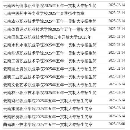
云南医药健康职业学院2025年五年一贯制大专招生简
2025-02-14
云南中医药中等专业学校2025年春季招生简章
2025-02-14
云南农业职业技术学院2025年五年一贯制大专招生简
2025-02-14
云南体育运动职业技术学院2025年五年一贯制大专招
2025-02-14
云南国防工业职业技术学院(云南开放大学)2025年
2025-02-14
云南水利水电职业学院2025年五年一贯制大专招生简
2025-02-14
云南能源职业技术学院2025年五年一贯制大专招生简
2025-02-14
云南工贸职业技术学院2025年五年一贯制大专招生简
2025-02-14
云南国土资源职业学院2025年五年一贯制大专招生简
2025-02-14
昆明工业职业技术学院2025年五年一贯制大专招生简
2025-02-14
云南文化艺术职业学院2025年五年一贯制大专招生简
2025-02-14
云南林业职业技术学院2025年五年一贯制大专招生简
2025-02-14
云南财经职业学院2025年五年一贯制大专招生简章
2025-02-14
云南旅游职业学院2025年五年一贯制大专招生简章
2025-02-14
云南轻纺职业学院2025年五年一贯制大专招生简章
2025-02-14
曲靖职业技术学院2025年五年一贯制大专招生简章
2025-02-06