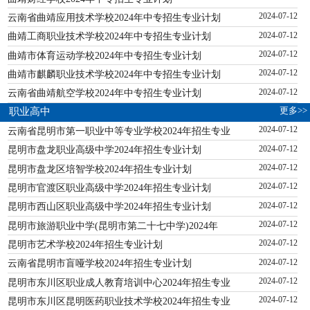
云南省曲靖应用技术学校2024年中专招生专业计划
2024-07-12
曲靖工商职业技术学校2024年中专招生专业计划
2024-07-12
曲靖市体育运动学校2024年中专招生专业计划
2024-07-12
曲靖市麒麟职业技术学校2024年中专招生专业计划
2024-07-12
云南省曲靖航空学校2024年中专招生专业计划
2024-07-12
更多>>
职业高中
云南省昆明市第一职业中等专业学校2024年招生专业
2024-07-12
昆明市盘龙职业高级中学2024年招生专业计划
2024-07-12
昆明市盘龙区培智学校2024年招生专业计划
2024-07-12
昆明市官渡区职业高级中学2024年招生专业计划
2024-07-12
昆明市西山区职业高级中学2024年招生专业计划
2024-07-12
昆明市旅游职业中学(昆明市第二十七中学)2024年
2024-07-12
昆明市艺术学校2024年招生专业计划
2024-07-12
云南省昆明市盲哑学校2024年招生专业计划
2024-07-12
昆明市东川区职业成人教育培训中心2024年招生专业
2024-07-12
昆明市东川区昆明医药职业技术学校2024年招生专业
2024-07-12