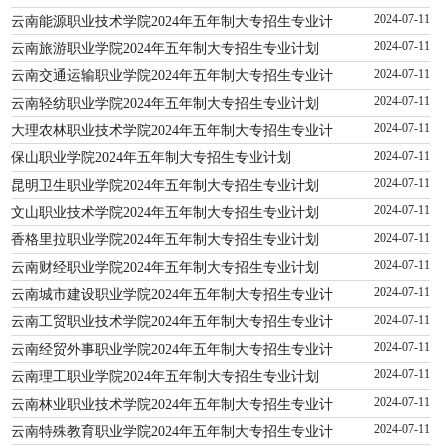
云南能源职业技术学院2024年五年制大专招生专业计
2024-07-11
云南旅游职业学院2024年五年制大专招生专业计划
2024-07-11
云南交通运输职业学院2024年五年制大专招生专业计
2024-07-11
云南轻纺职业学院2024年五年制大专招生专业计划
2024-07-11
大理农林职业技术学院2024年五年制大专招生专业计
2024-07-11
保山职业学院2024年五年制大专招生专业计划
2024-07-11
昆明卫生职业学院2024年五年制大专招生专业计划
2024-07-11
文山职业技术学院2024年五年制大专招生专业计划
2024-07-11
香格里拉职业学院2024年五年制大专招生专业计划
2024-07-11
云南财经职业学院2024年五年制大专招生专业计划
2024-07-11
云南城市建设职业学院2024年五年制大专招生专业计
2024-07-11
云南工贸职业技术学院2024年五年制大专招生专业计
2024-07-11
云南经贸外事职业学院2024年五年制大专招生专业计
2024-07-11
云南理工职业学院2024年五年制大专招生专业计划
2024-07-11
云南林业职业技术学院2024年五年制大专招生专业计
2024-07-11
云南特殊教育职业学院2024年五年制大专招生专业计
2024-07-11