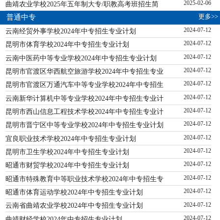
曲靖农业学校2025年五年制大专/职教高考班招生简
2025-02-06
更多>>
普通中专
云南经贸外事学校2024年中专招生专业计划
2024-07-12
昆明市体育学校2024年中专招生专业计划
2024-07-12
云南中医药中等专业学校2024年中专招生专业计划
2024-07-12
昆明市官渡区华西航空旅游学校2024年中专招生专业
2024-07-12
昆明市官渡区万通汽车中等专业学校2024年中专招生
2024-07-12
云南新华计算机中等专业学校2024年中专招生专业计
2024-07-12
昆明市西山信息工程技术学校2024年中专招生专业计
2024-07-12
昆明市晋宁区中等专业学校2024年中专招生专业计划
2024-07-12
宜良职业技术学校2024年中专招生专业计划
2024-07-12
昆明市卫生学校2024年中专招生专业计划
2024-07-12
昭通市财贸学校2024年中专招生专业计划
2024-07-12
昭通市特殊教育中等职业技术学校2024年中专招生专
2024-07-12
昭通市体育运动学校2024年中专招生专业计划
2024-07-12
云南省曲靖农业学校2024年中专招生专业计划
2024-07-12
曲靖财经学校2024年中专招生专业计划
2024-07-12