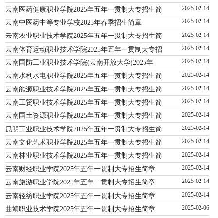
云南医药健康职业学院2025年五年一贯制大专招生简
2025-02-14
云南中医药中等专业学校2025年春季招生简章
2025-02-14
云南农业职业技术学院2025年五年一贯制大专招生简
2025-02-14
云南体育运动职业技术学院2025年五年一贯制大专招
2025-02-14
云南国防工业职业技术学院(云南开放大学)2025年
2025-02-14
云南水利水电职业学院2025年五年一贯制大专招生简
2025-02-14
云南能源职业技术学院2025年五年一贯制大专招生简
2025-02-14
云南工贸职业技术学院2025年五年一贯制大专招生简
2025-02-14
云南国土资源职业学院2025年五年一贯制大专招生简
2025-02-14
昆明工业职业技术学院2025年五年一贯制大专招生简
2025-02-14
云南文化艺术职业学院2025年五年一贯制大专招生简
2025-02-14
云南林业职业技术学院2025年五年一贯制大专招生简
2025-02-14
云南财经职业学院2025年五年一贯制大专招生简章
2025-02-14
云南旅游职业学院2025年五年一贯制大专招生简章
2025-02-14
云南轻纺职业学院2025年五年一贯制大专招生简章
2025-02-14
曲靖职业技术学院2025年五年一贯制大专招生简章
2025-02-06