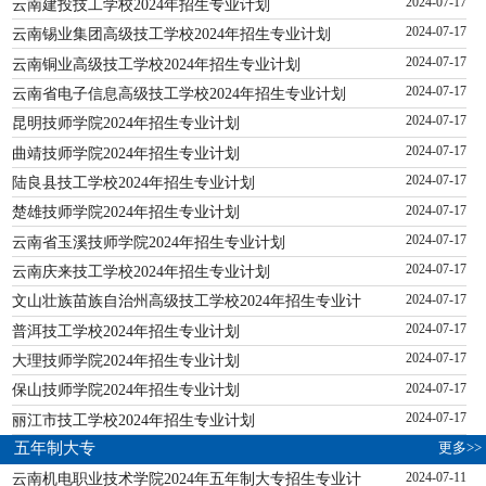
云南建投技工学校2024年招生专业计划
2024-07-17
云南锡业集团高级技工学校2024年招生专业计划
2024-07-17
云南铜业高级技工学校2024年招生专业计划
2024-07-17
云南省电子信息高级技工学校2024年招生专业计划
2024-07-17
昆明技师学院2024年招生专业计划
2024-07-17
曲靖技师学院2024年招生专业计划
2024-07-17
陆良县技工学校2024年招生专业计划
2024-07-17
楚雄技师学院2024年招生专业计划
2024-07-17
云南省玉溪技师学院2024年招生专业计划
2024-07-17
云南庆来技工学校2024年招生专业计划
2024-07-17
文山壮族苗族自治州高级技工学校2024年招生专业计
2024-07-17
普洱技工学校2024年招生专业计划
2024-07-17
大理技师学院2024年招生专业计划
2024-07-17
保山技师学院2024年招生专业计划
2024-07-17
丽江市技工学校2024年招生专业计划
2024-07-17
更多>>
五年制大专
云南机电职业技术学院2024年五年制大专招生专业计
2024-07-11