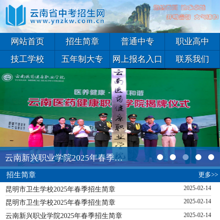
网站首页
招生简章
普通中专
职业高中
技工学校
五年制大专
网上报名入口
联系我们
云南新兴职业学院2025年春季招生简章
更多>>
招生简章
昆明市卫生学校2025年春季招生简章
2025-02-14
昆明市卫生学校2025年春季招生简章
2025-02-14
云南新兴职业学院2025年春季招生简章
2025-02-14