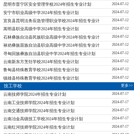
昆明市晋宁区安全管理学校2024年招生专业计划
2024-07-12
安宁市职业高级中学2024年招生专业计划
2024-07-12
宜良县昆明法务应急管理职业学校2024年招生专业计
2024-07-12
嵩明县职业高级中学2024年招生专业计划
2024-07-12
石林彝族自治县民族职业高级中学2024年招生专业计
2024-07-12
禄劝彝族苗族自治县职业高级中学2024年招生专业计
2024-07-12
寻甸回族彝族自治县职业中学2024年招生专业计划
2024-07-12
云南新东方烹饪学校2024年招生专业计划
2024-07-12
鲁甸县特殊教育学校2024年招生专业计划
2024-07-12
镇雄县特殊教育学校2024年招生专业计划
2024-07-12
更多>>
技工学校
云南技师学院2024年招生专业计划
2024-07-17
云南工业技师学院2024年招生专业计划
2024-07-17
云南交通技师学院2024年招生专业计划
2024-07-17
云南冶金高级技工学校2024年招生专业计划
2024-07-17
云南红河技师学院2024年招生专业计划
2024-07-17