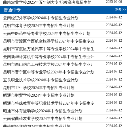
曲靖农业学校2025年五年制大专/职教高考班招生简
2025-02-06
更多>>
普通中专
云南经贸外事学校2024年中专招生专业计划
2024-07-12
昆明市体育学校2024年中专招生专业计划
2024-07-12
云南中医药中等专业学校2024年中专招生专业计划
2024-07-12
昆明市官渡区华西航空旅游学校2024年中专招生专业
2024-07-12
昆明市官渡区万通汽车中等专业学校2024年中专招生
2024-07-12
云南新华计算机中等专业学校2024年中专招生专业计
2024-07-12
昆明市西山信息工程技术学校2024年中专招生专业计
2024-07-12
昆明市晋宁区中等专业学校2024年中专招生专业计划
2024-07-12
宜良职业技术学校2024年中专招生专业计划
2024-07-12
昆明市卫生学校2024年中专招生专业计划
2024-07-12
昭通市财贸学校2024年中专招生专业计划
2024-07-12
昭通市特殊教育中等职业技术学校2024年中专招生专
2024-07-12
昭通市体育运动学校2024年中专招生专业计划
2024-07-12
云南省曲靖农业学校2024年中专招生专业计划
2024-07-12
曲靖财经学校2024年中专招生专业计划
2024-07-12