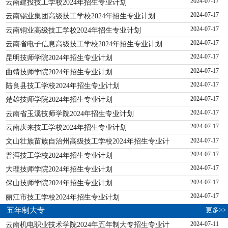
云南建投技工学校2024年招生专业计划
2024-07-17
云南锡业集团高级技工学校2024年招生专业计划
2024-07-17
云南铜业高级技工学校2024年招生专业计划
2024-07-17
云南省电子信息高级技工学校2024年招生专业计划
2024-07-17
昆明技师学院2024年招生专业计划
2024-07-17
曲靖技师学院2024年招生专业计划
2024-07-17
陆良县技工学校2024年招生专业计划
2024-07-17
楚雄技师学院2024年招生专业计划
2024-07-17
云南省玉溪技师学院2024年招生专业计划
2024-07-17
云南庆来技工学校2024年招生专业计划
2024-07-17
文山壮族苗族自治州高级技工学校2024年招生专业计
2024-07-17
普洱技工学校2024年招生专业计划
2024-07-17
大理技师学院2024年招生专业计划
2024-07-17
保山技师学院2024年招生专业计划
2024-07-17
丽江市技工学校2024年招生专业计划
2024-07-17
更多>>
五年制大专
云南机电职业技术学院2024年五年制大专招生专业计
2024-07-11