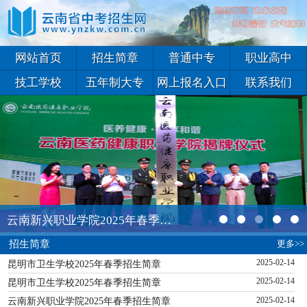
网站首页
招生简章
普通中专
职业高中
技工学校
五年制大专
网上报名入口
联系我们
云南新兴职业学院2025年春季招生简章
更多>>
招生简章
昆明市卫生学校2025年春季招生简章
2025-02-14
昆明市卫生学校2025年春季招生简章
2025-02-14
云南新兴职业学院2025年春季招生简章
2025-02-14