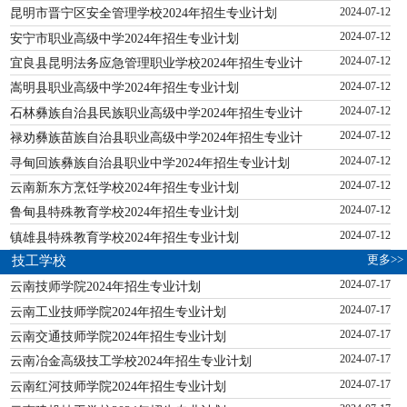
昆明市晋宁区安全管理学校2024年招生专业计划
2024-07-12
安宁市职业高级中学2024年招生专业计划
2024-07-12
宜良县昆明法务应急管理职业学校2024年招生专业计
2024-07-12
嵩明县职业高级中学2024年招生专业计划
2024-07-12
石林彝族自治县民族职业高级中学2024年招生专业计
2024-07-12
禄劝彝族苗族自治县职业高级中学2024年招生专业计
2024-07-12
寻甸回族彝族自治县职业中学2024年招生专业计划
2024-07-12
云南新东方烹饪学校2024年招生专业计划
2024-07-12
鲁甸县特殊教育学校2024年招生专业计划
2024-07-12
镇雄县特殊教育学校2024年招生专业计划
2024-07-12
更多>>
技工学校
云南技师学院2024年招生专业计划
2024-07-17
云南工业技师学院2024年招生专业计划
2024-07-17
云南交通技师学院2024年招生专业计划
2024-07-17
云南冶金高级技工学校2024年招生专业计划
2024-07-17
云南红河技师学院2024年招生专业计划
2024-07-17