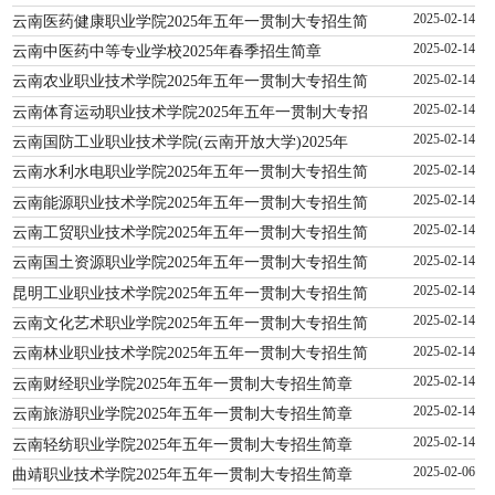
云南医药健康职业学院2025年五年一贯制大专招生简
2025-02-14
云南中医药中等专业学校2025年春季招生简章
2025-02-14
云南农业职业技术学院2025年五年一贯制大专招生简
2025-02-14
云南体育运动职业技术学院2025年五年一贯制大专招
2025-02-14
云南国防工业职业技术学院(云南开放大学)2025年
2025-02-14
云南水利水电职业学院2025年五年一贯制大专招生简
2025-02-14
云南能源职业技术学院2025年五年一贯制大专招生简
2025-02-14
云南工贸职业技术学院2025年五年一贯制大专招生简
2025-02-14
云南国土资源职业学院2025年五年一贯制大专招生简
2025-02-14
昆明工业职业技术学院2025年五年一贯制大专招生简
2025-02-14
云南文化艺术职业学院2025年五年一贯制大专招生简
2025-02-14
云南林业职业技术学院2025年五年一贯制大专招生简
2025-02-14
云南财经职业学院2025年五年一贯制大专招生简章
2025-02-14
云南旅游职业学院2025年五年一贯制大专招生简章
2025-02-14
云南轻纺职业学院2025年五年一贯制大专招生简章
2025-02-14
曲靖职业技术学院2025年五年一贯制大专招生简章
2025-02-06