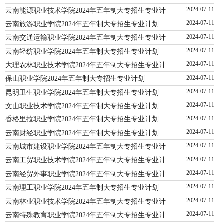
云南能源职业技术学院2024年五年制大专招生专业计
2024-07-11
云南旅游职业学院2024年五年制大专招生专业计划
2024-07-11
云南交通运输职业学院2024年五年制大专招生专业计
2024-07-11
云南轻纺职业学院2024年五年制大专招生专业计划
2024-07-11
大理农林职业技术学院2024年五年制大专招生专业计
2024-07-11
保山职业学院2024年五年制大专招生专业计划
2024-07-11
昆明卫生职业学院2024年五年制大专招生专业计划
2024-07-11
文山职业技术学院2024年五年制大专招生专业计划
2024-07-11
香格里拉职业学院2024年五年制大专招生专业计划
2024-07-11
云南财经职业学院2024年五年制大专招生专业计划
2024-07-11
云南城市建设职业学院2024年五年制大专招生专业计
2024-07-11
云南工贸职业技术学院2024年五年制大专招生专业计
2024-07-11
云南经贸外事职业学院2024年五年制大专招生专业计
2024-07-11
云南理工职业学院2024年五年制大专招生专业计划
2024-07-11
云南林业职业技术学院2024年五年制大专招生专业计
2024-07-11
云南特殊教育职业学院2024年五年制大专招生专业计
2024-07-11