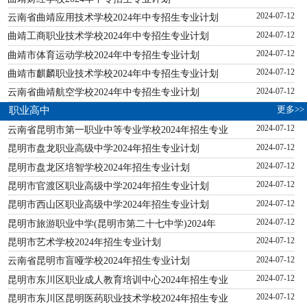
云南省曲靖应用技术学校2024年中专招生专业计划
2024-07-12
曲靖工商职业技术学校2024年中专招生专业计划
2024-07-12
曲靖市体育运动学校2024年中专招生专业计划
2024-07-12
曲靖市麒麟职业技术学校2024年中专招生专业计划
2024-07-12
云南省曲靖航空学校2024年中专招生专业计划
2024-07-12
更多>>
职业高中
云南省昆明市第一职业中等专业学校2024年招生专业
2024-07-12
昆明市盘龙职业高级中学2024年招生专业计划
2024-07-12
昆明市盘龙区培智学校2024年招生专业计划
2024-07-12
昆明市官渡区职业高级中学2024年招生专业计划
2024-07-12
昆明市西山区职业高级中学2024年招生专业计划
2024-07-12
昆明市旅游职业中学(昆明市第二十七中学)2024年
2024-07-12
昆明市艺术学校2024年招生专业计划
2024-07-12
云南省昆明市盲哑学校2024年招生专业计划
2024-07-12
昆明市东川区职业成人教育培训中心2024年招生专业
2024-07-12
昆明市东川区昆明医药职业技术学校2024年招生专业
2024-07-12